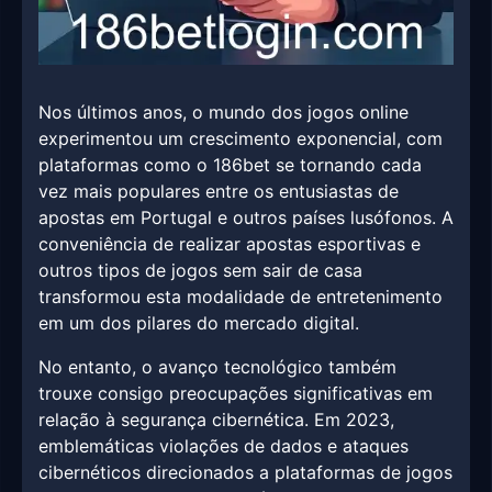
Nos últimos anos, o mundo dos jogos online
experimentou um crescimento exponencial, com
plataformas como o 186bet se tornando cada
vez mais populares entre os entusiastas de
apostas em Portugal e outros países lusófonos. A
conveniência de realizar apostas esportivas e
outros tipos de jogos sem sair de casa
transformou esta modalidade de entretenimento
em um dos pilares do mercado digital.
No entanto, o avanço tecnológico também
trouxe consigo preocupações significativas em
relação à segurança cibernética. Em 2023,
emblemáticas violações de dados e ataques
cibernéticos direcionados a plataformas de jogos