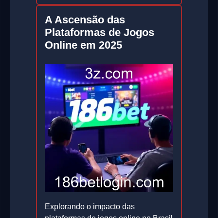
A Ascensão das
Plataformas de Jogos
Online em 2025
Explorando o impacto das