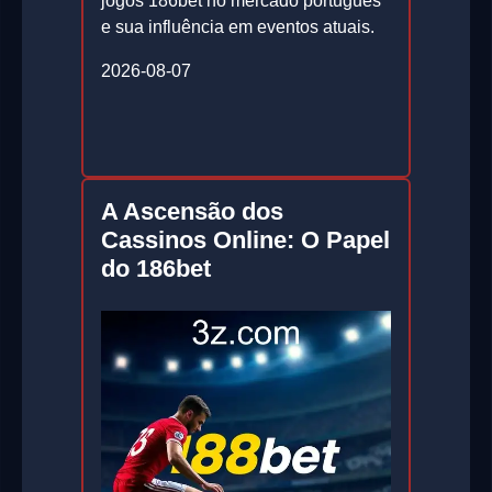
jogos 186bet no mercado português
e sua influência em eventos atuais.
2026-08-07
A Ascensão dos
Cassinos Online: O Papel
do 186bet