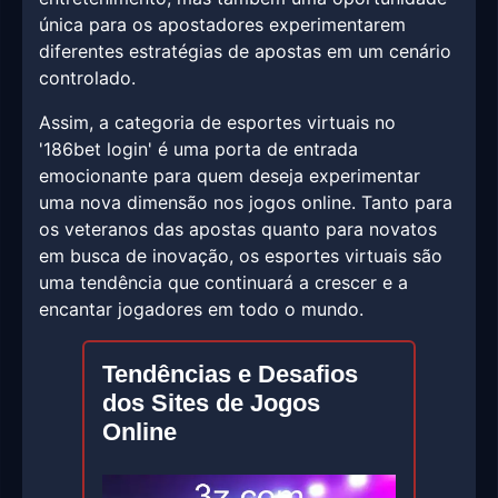
única para os apostadores experimentarem
diferentes estratégias de apostas em um cenário
controlado.
Assim, a categoria de esportes virtuais no
'186bet login' é uma porta de entrada
emocionante para quem deseja experimentar
uma nova dimensão nos jogos online. Tanto para
os veteranos das apostas quanto para novatos
em busca de inovação, os esportes virtuais são
uma tendência que continuará a crescer e a
encantar jogadores em todo o mundo.
Tendências e Desafios
dos Sites de Jogos
Online