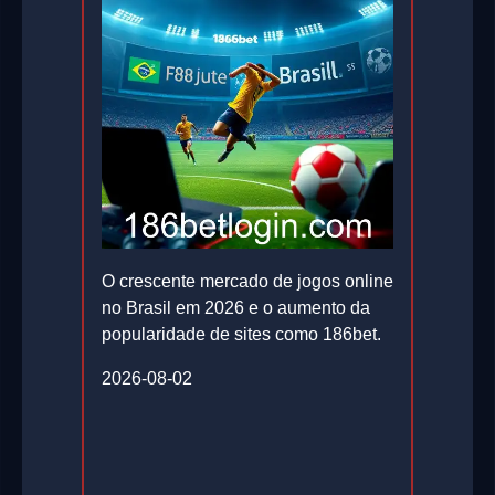
O crescente mercado de jogos online
no Brasil em 2026 e o aumento da
popularidade de sites como 186bet.
2026-08-02