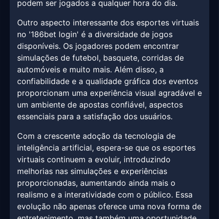
podem ser jogados a qualquer hora do dia.
Outro aspecto interessante dos esportes virtuais
no '186bet login' é a diversidade de jogos
disponíveis. Os jogadores podem encontrar
simulações de futebol, basquete, corridas de
automóveis e muito mais. Além disso, a
confiabilidade e a qualidade gráfica dos eventos
proporcionam uma experiência visual agradável e
um ambiente de apostas confiável, aspectos
essenciais para a satisfação dos usuários.
Com a crescente adoção da tecnologia de
inteligência artificial, espera-se que os esportes
virtuais continuem a evoluir, introduzindo
melhorias nas simulações e experiências
proporcionadas, aumentando ainda mais o
realismo e a interatividade com o público. Essa
evolução não apenas oferece uma nova forma de
entretenimento, mas também uma oportunidade