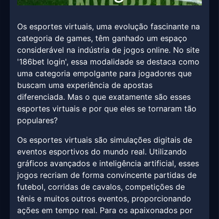
Os esportes virtuais, uma evolução fascinante na
categoria de games, têm ganhado um espaço
considerável na indústria de jogos online. No site
'186bet login', essa modalidade se destaca como
uma categoria empolgante para jogadores que
buscam uma experiência de apostas
diferenciada. Mas o que exatamente são esses
esportes virtuais e por que eles se tornaram tão
populares?
Os esportes virtuais são simulações digitais de
eventos esportivos do mundo real. Utilizando
gráficos avançados e inteligência artificial, esses
jogos recriam de forma convincente partidas de
futebol, corridas de cavalos, competições de
tênis e muitos outros eventos, proporcionando
ações em tempo real. Para os apaixonados por