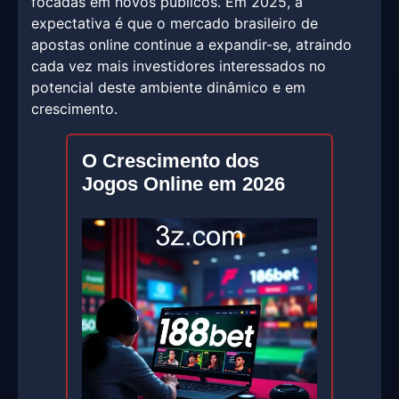
focadas em novos públicos. Em 2025, a
expectativa é que o mercado brasileiro de
apostas online continue a expandir-se, atraindo
cada vez mais investidores interessados no
potencial deste ambiente dinâmico e em
crescimento.
O Crescimento dos
Jogos Online em 2026