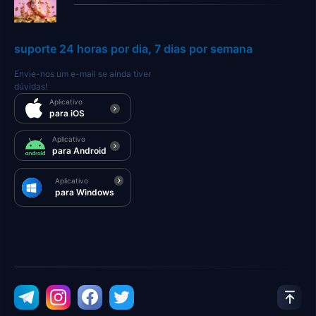
suporte 24 horas por dia, 7 dias por semana
Envie-nos um e-mail se ainda tiver
dúvidas!
Aplicativo
para iOS
Aplicativo
para Android
Aplicativo
para Windows