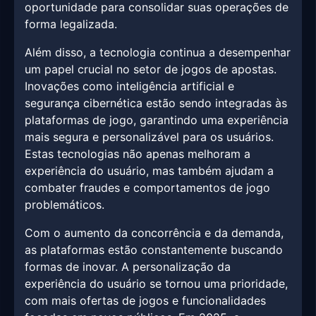
oportunidade para consolidar suas operações de
forma legalizada.
Além disso, a tecnologia continua a desempenhar
um papel crucial no setor de jogos de apostas.
Inovações como inteligência artificial e
segurança cibernética estão sendo integradas às
plataformas de jogo, garantindo uma experiência
mais segura e personalizável para os usuários.
Estas tecnologias não apenas melhoram a
experiência do usuário, mas também ajudam a
combater fraudes e comportamentos de jogo
problemáticos.
Com o aumento da concorrência e da demanda,
as plataformas estão constantemente buscando
formas de inovar. A personalização da
experiência do usuário se tornou uma prioridade,
com mais ofertas de jogos e funcionalidades