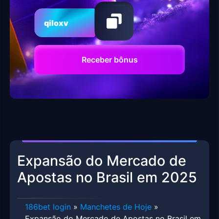
qiloxv
Receber bônus
Expansão do Mercado de
Apostas no Brasil em 2025
186bet login
»
Manchetes de Hoje
»
Expansão do Mercado de Apostas no Brasil em