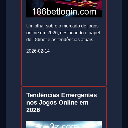
Um olhar sobre o mercado de jogos
online em 2026, destacando o papel
do 186bet e as tendências atuais.
2026-02-14
Tendências Emergentes
nos Jogos Online em
2026