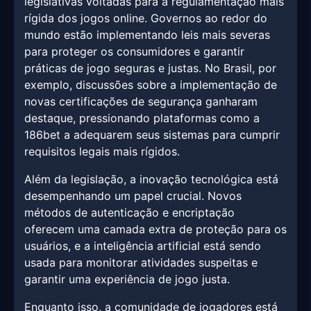
legislativas voltadas para a regulamentação mais
rígida dos jogos online. Governos ao redor do
mundo estão implementando leis mais severas
para proteger os consumidores e garantir
práticas de jogo seguras e justas. No Brasil, por
exemplo, discussões sobre a implementação de
novas certificações de segurança ganharam
destaque, pressionando plataformas como a
186bet a adequarem seus sistemas para cumprir
requisitos legais mais rígidos.
Além da legislação, a inovação tecnológica está
desempenhando um papel crucial. Novos
métodos de autenticação e encriptação
oferecem uma camada extra de proteção para os
usuários, e a inteligência artificial está sendo
usada para monitorar atividades suspeitas e
garantir uma experiência de jogo justa.
Enquanto isso, a comunidade de jogadores está