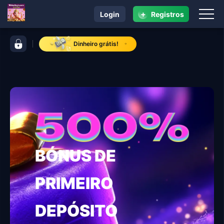
+
Login
Registros
navegação 186bet login
barra de controles 186bet login
Dinheiro grátis!
BÓNUS DE
PRIMEIRO
DEPÓSITO