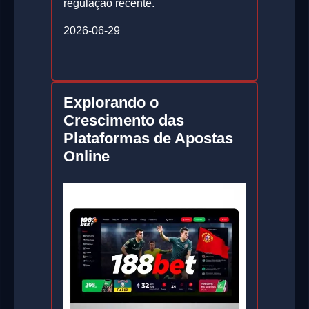
regulação recente.
2026-06-29
Explorando o
Crescimento das
Plataformas de Apostas
Online