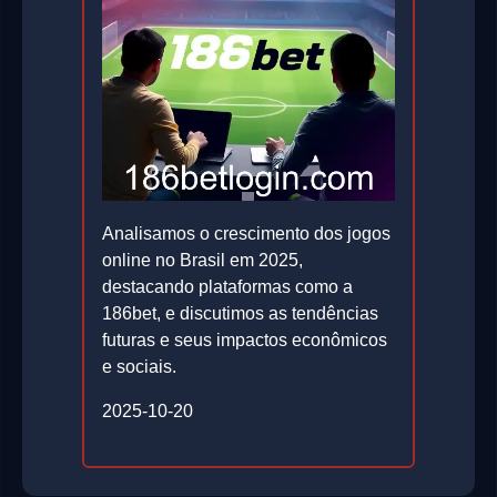
Analisamos o crescimento dos jogos
online no Brasil em 2025,
destacando plataformas como a
186bet, e discutimos as tendências
futuras e seus impactos econômicos
e sociais.
2025-10-20