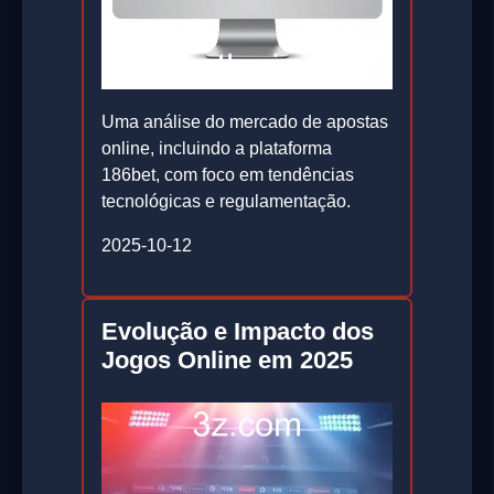
Uma análise do mercado de apostas
online, incluindo a plataforma
186bet, com foco em tendências
tecnológicas e regulamentação.
2025-10-12
Evolução e Impacto dos
Jogos Online em 2025