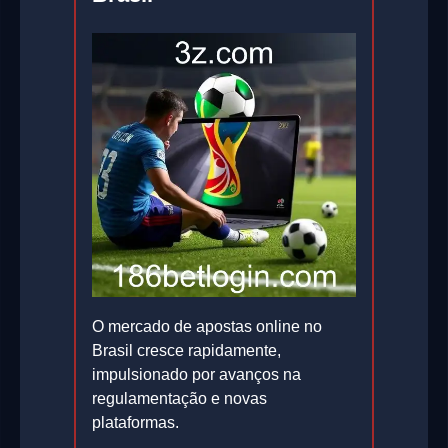
O mercado de apostas online no
Brasil cresce rapidamente,
impulsionado por avanços na
regulamentação e novas
plataformas.