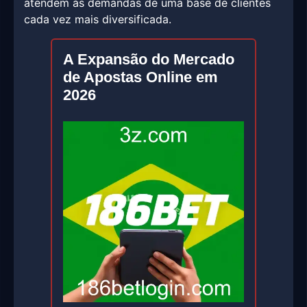
atendem às demandas de uma base de clientes
cada vez mais diversificada.
A Expansão do Mercado
de Apostas Online em
2026