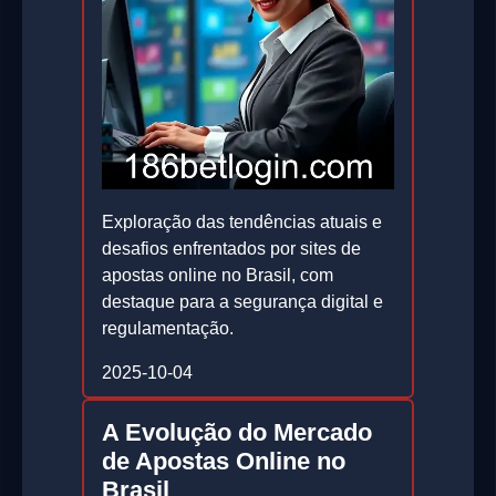
Exploração das tendências atuais e
desafios enfrentados por sites de
apostas online no Brasil, com
destaque para a segurança digital e
regulamentação.
2025-10-04
A Evolução do Mercado
de Apostas Online no
Brasil