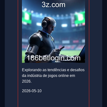
Explorando as tendências e desafios
da indústria de jogos online em
2026.
2026-05-10