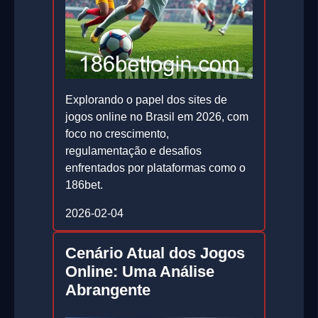
Explorando o papel dos sites de
jogos online no Brasil em 2026, com
foco no crescimento,
regulamentação e desafios
enfrentados por plataformas como o
186bet.
2026-02-04
Cenário Atual dos Jogos
Online: Uma Análise
Abrangente