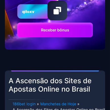
qiloxv
Receber bônus
A Ascensão dos Sites de
Apostas Online no Brasil
186bet login
»
Manchetes de Hoje
»
A Ascensão dos Sites de Apostas Online no Brasil