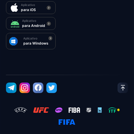
Aplicativo
para iOS
Aplicativo
para Android
Aplicativo
para Windows